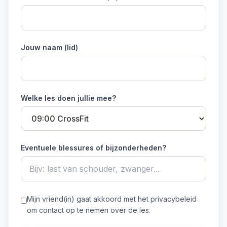
Jouw naam (lid)
Welke les doen jullie mee?
Eventuele blessures of bijzonderheden?
Mijn vriend(in) gaat akkoord met het privacybeleid
om contact op te nemen over de les.