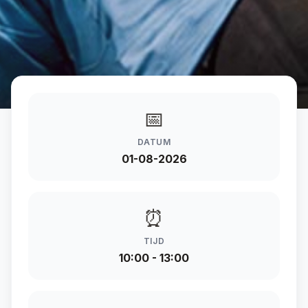
📅
DATUM
01-08-2026
⏰
TIJD
10:00 - 13:00