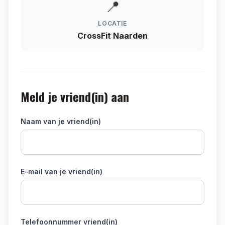
📍
LOCATIE
CrossFit Naarden
Meld je vriend(in) aan
Naam van je vriend(in)
E-mail van je vriend(in)
Telefoonnummer vriend(in)