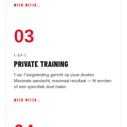
MEER WETEN
→
03
1-OP-1
PRIVATE TRAINING
1-op-1 begeleiding gericht op jouw doelen.
Maximale aandacht, maximaal resultaat — fit worden
of een specifiek doel halen.
MEER WETEN
→