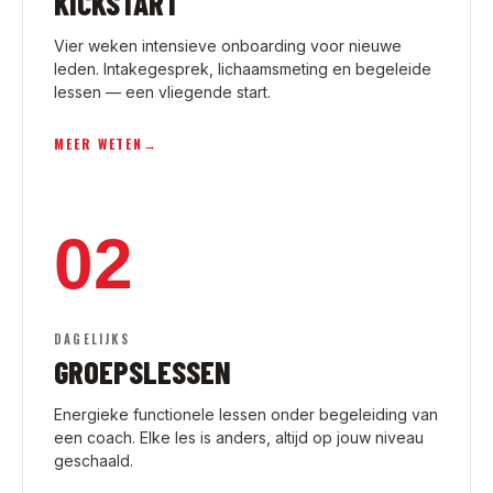
KICKSTART
Vier weken intensieve onboarding voor nieuwe
leden. Intakegesprek, lichaamsmeting en begeleide
lessen — een vliegende start.
MEER WETEN
→
02
DAGELIJKS
GROEPSLESSEN
Energieke functionele lessen onder begeleiding van
een coach. Elke les is anders, altijd op jouw niveau
geschaald.