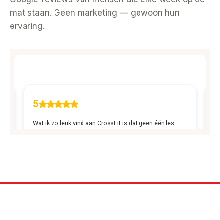
mat staan. Geen marketing — gewoon hun
ervaring.