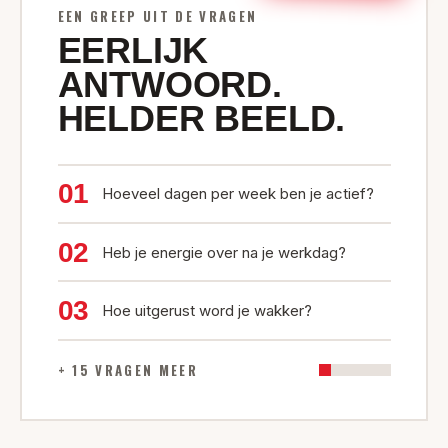
EEN GREEP UIT DE VRAGEN
EERLIJK
ANTWOORD.
HELDER BEELD.
01
Hoeveel dagen per week ben je actief?
02
Heb je energie over na je werkdag?
03
Hoe uitgerust word je wakker?
+ 15 VRAGEN MEER