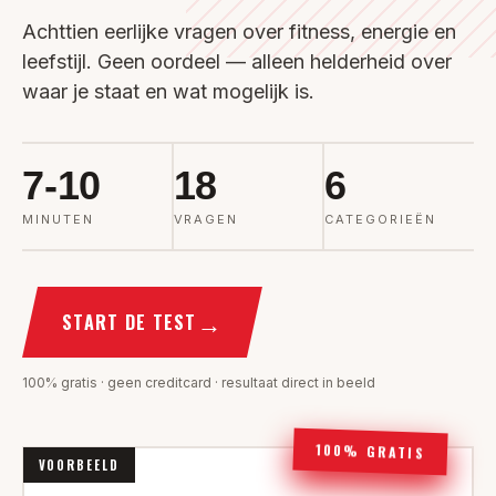
Achttien eerlijke vragen over fitness, energie en
leefstijl. Geen oordeel — alleen helderheid over
waar je staat en wat mogelijk is.
7-10
18
6
MINUTEN
VRAGEN
CATEGORIEËN
→
START DE TEST
100% gratis · geen creditcard · resultaat direct in beeld
100% GRATIS
VOORBEELD