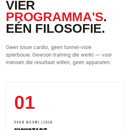
VIER
PROGRAMMA'S
.
EÉN FILOSOFIE.
Geen losse cardio, geen tunnel-visie
spierbouw. Gewoon training die werkt — voor
mensen die resultaat willen, geen apparaten.
01
VOOR NIEUWE LEDEN