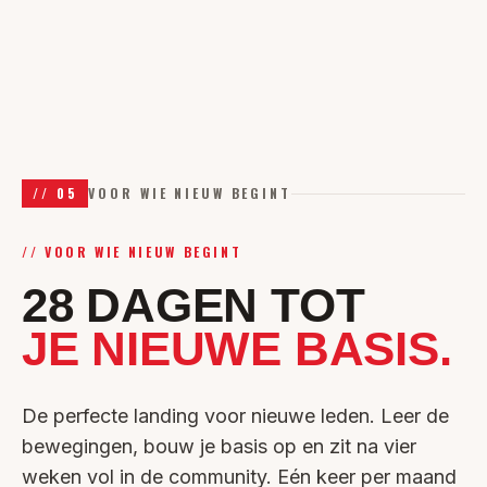
//
05
VOOR WIE NIEUW BEGINT
//
VOOR WIE NIEUW BEGINT
28 DAGEN TOT
JE NIEUWE BASIS.
De perfecte landing voor nieuwe leden. Leer de
bewegingen, bouw je basis op en zit na vier
weken vol in de community. Eén keer per maand